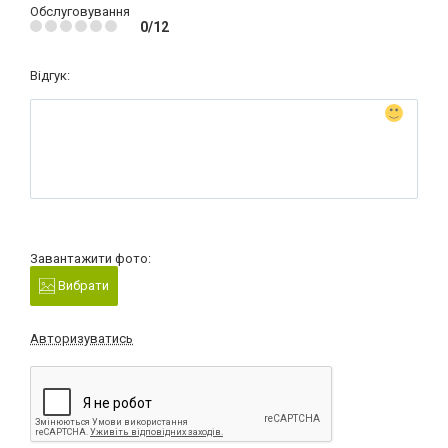
Обслуговування
0/12
Відгук:
Завантажити фото:
Вибрати
Авторизуватись