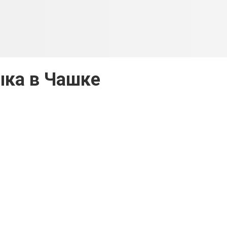
ка в Чашке