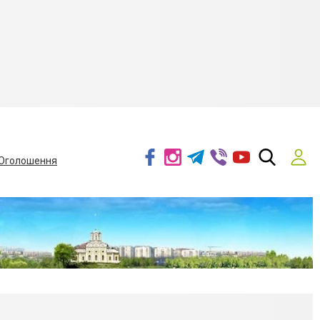
Оголошення