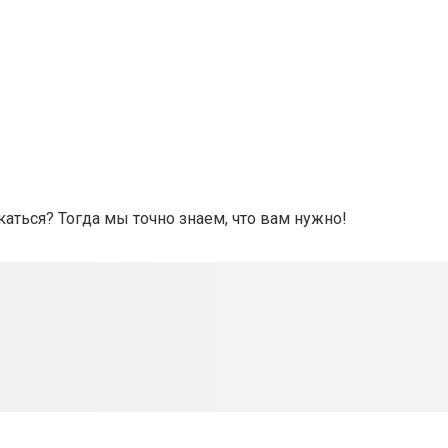
аться? Тогда мы точно знаем, что вам нужно!