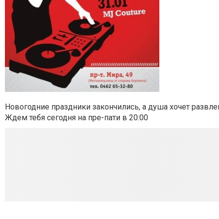
Новогодние праздники закончились, а душа хочет развлек
Ждем тебя сегодня на пре-пати в 20:00