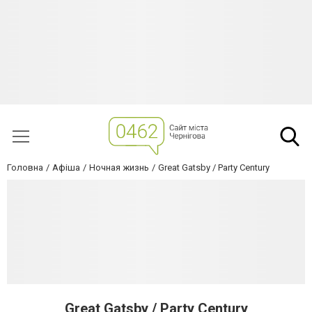
Головна
Афіша
Ночная жизнь
Great Gatsby / Party Century
Great Gatsby / Party Century