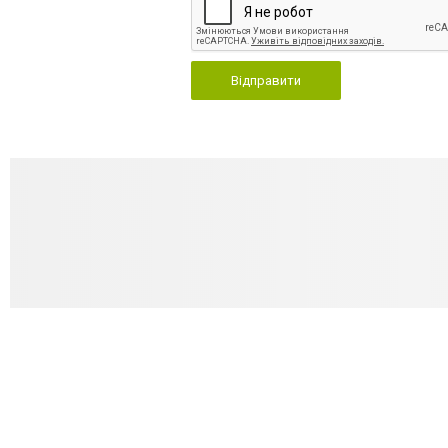
Відправити