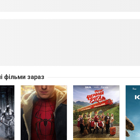
ші фільми зараз