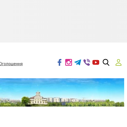
Оголошення