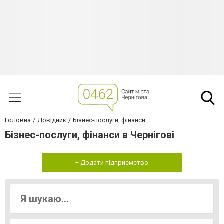
Головна
Довідник
Бізнес-послуги, фінанси
Бізнес-послуги, фінанси в Чернігові
+ Додати підприємство