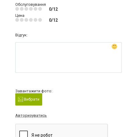
Обслуговування
0/12
Цена
0/12
Відгук:
Завантажити фото:
Вибрати
Авторизуватись