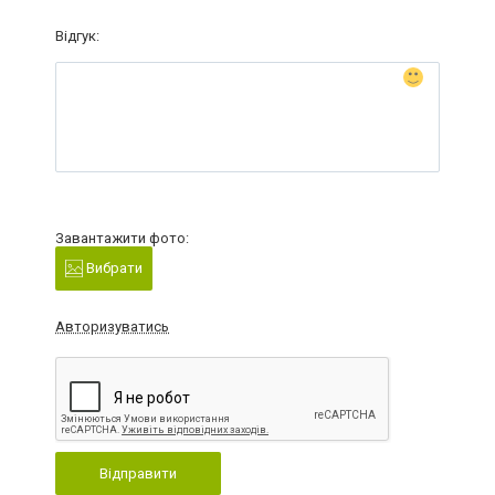
Відгук:
Завантажити фото:
Вибрати
Авторизуватись
Відправити