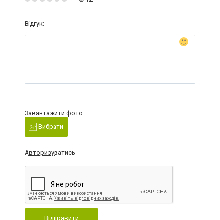
Відгук:
Завантажити фото:
Вибрати
Авторизуватись
Відправити