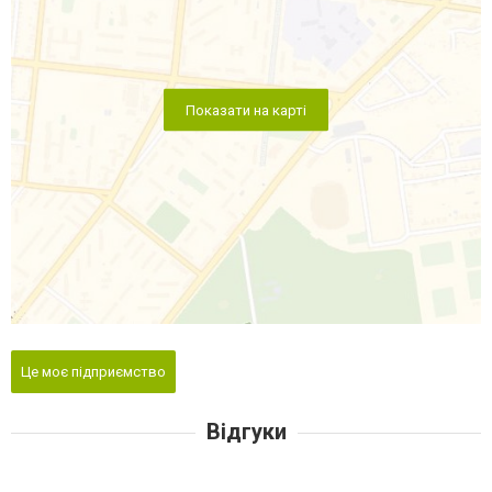
Показати на карті
Це моє підприємство
Відгуки