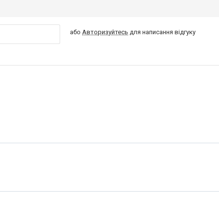
або
Авторизуйтесь
для написання відгуку