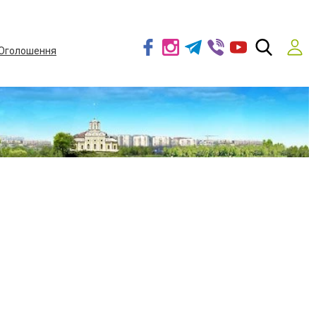
Оголошення