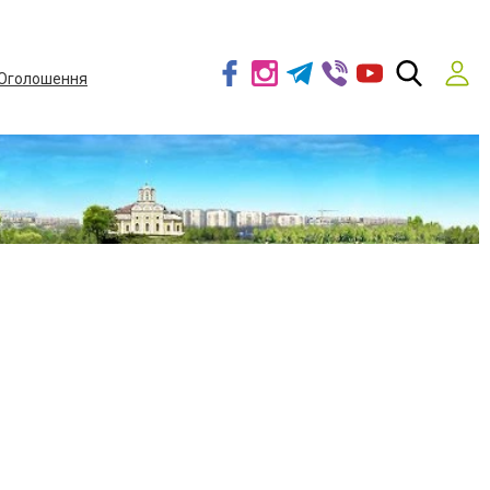
Оголошення