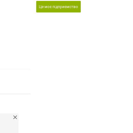
Це моє підприємство