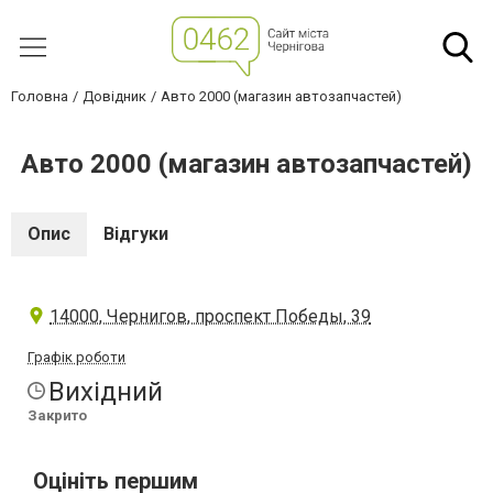
Головна
Довідник
Авто 2000 (магазин автозапчастей)
Авто 2000 (магазин автозапчастей)
Опис
Відгуки
14000, Чернигов, проспект Победы, 39
Графік роботи
Вихідний
Закрито
Оцініть першим