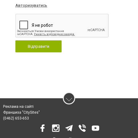
Авторизуватись
Відправити
Реклама на сайті
Франшиза "CitySites"
(0462) 653-653