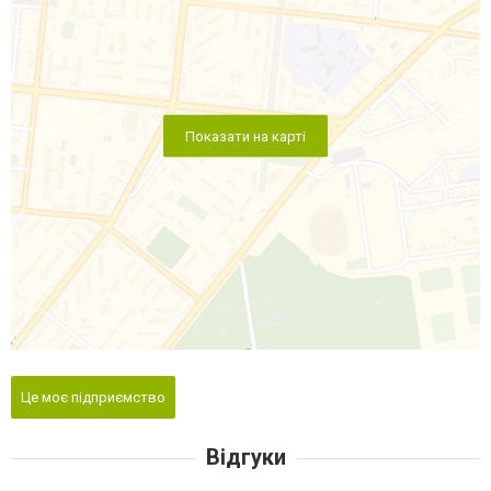
Показати на карті
Це моє підприємство
Відгуки