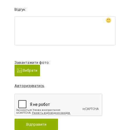
Відгук:
Завантажити фото:
Вибрати
Авторизуватись
Відправити