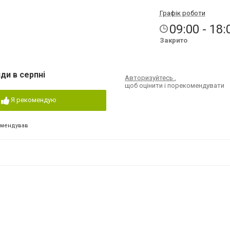
Графік роботи
09:00 - 18:
Закрито
ди в серпні
Авторизуйтесь
,
щоб оцінити і порекомендувати
Я рекомендую
омендував