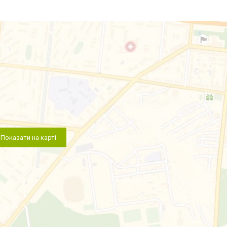
Показати на карті