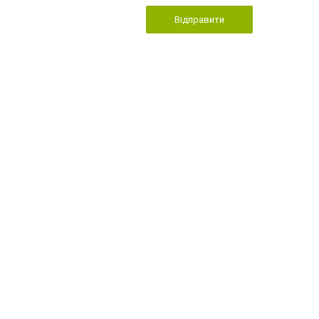
Відправити