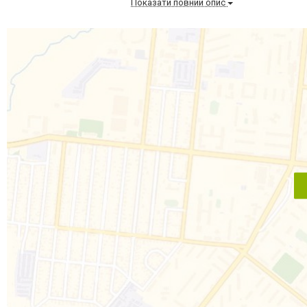
Показати повний опис