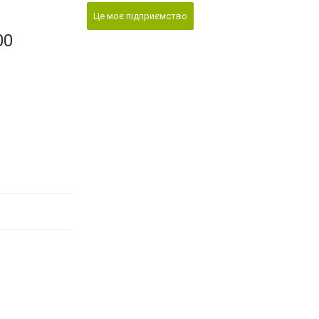
Це моє підприємство
00