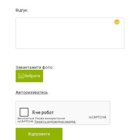
Відгук:
Завантажити фото:
Вибрати
Авторизуватись
Відправити