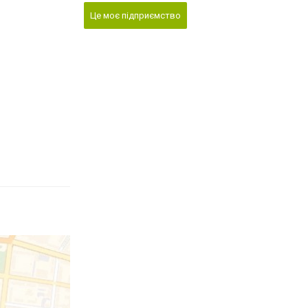
Це моє підприємство