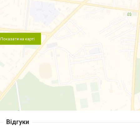
Показати на карті
Відгуки