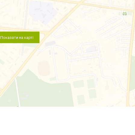
Показати на карті