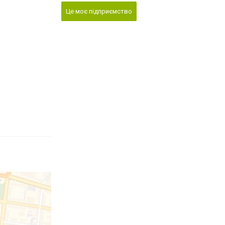
Це моє підприємство