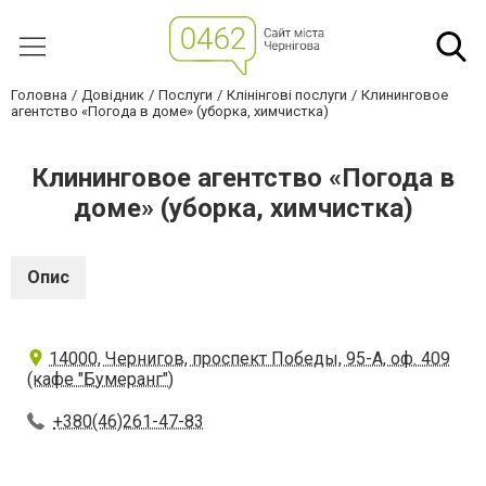
Головна
Довідник
Послуги
Клінінгові послуги
Клининговое
агентство «Погода в доме» (уборка, химчистка)
Клининговое агентство «Погода в
доме» (уборка, химчистка)
Опис
14000, Чернигов, проспект Победы, 95-А, оф. 409
(кафе "Бумеранг")
+380(46)261-47-83