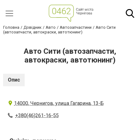
Головна
Довідник
Авто
Автозапчастини
Авто Сити
(автозапчасти, автокраски, автотюнинг)
Авто Сити (автозапчасти,
автокраски, автотюнинг)
Опис
14000, Чернигов, улица Гагарина, 13-Б
+380(46)261-16-55