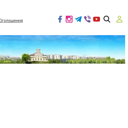
Оголошення