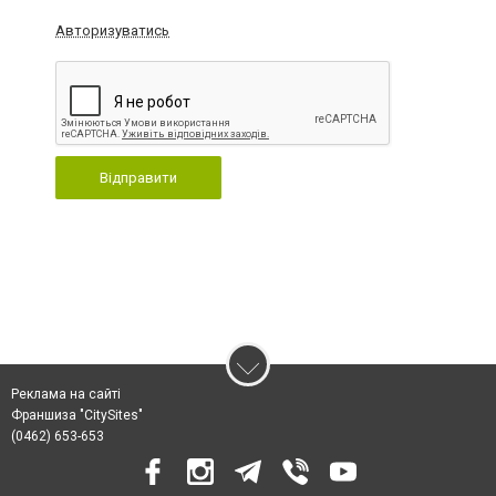
Авторизуватись
Відправити
Реклама на сайті
Франшиза "CitySites"
(0462) 653-653