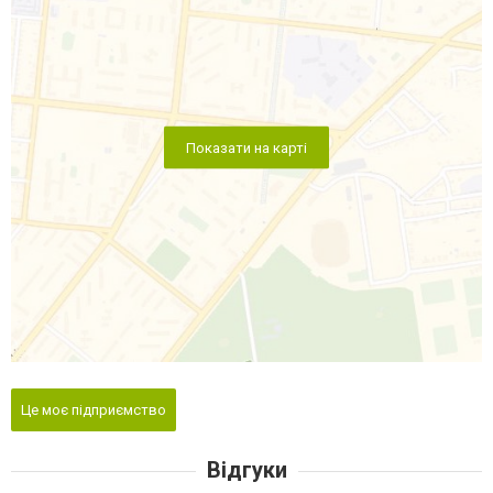
Показати на карті
Це моє підприємство
Відгуки