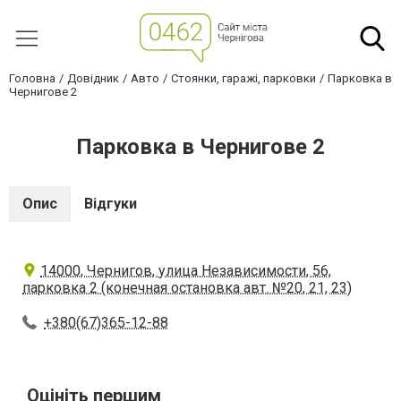
Головна
Довідник
Авто
Стоянки, гаражі, парковки
Парковка в
Чернигове 2
Парковка в Чернигове 2
Опис
Відгуки
14000, Чернигов, улица Независимости, 56,
парковка 2 (конечная остановка авт. №20, 21, 23)
+380(67)365-12-88
Оцініть першим