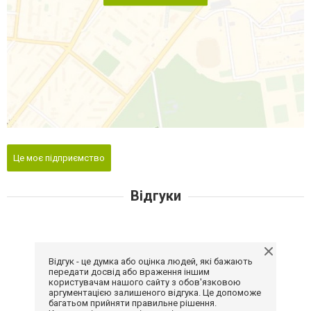
Це моє підприємство
Відгуки
Відгук - це думка або оцінка людей, які бажають
передати досвід або враження іншим
користувачам нашого сайту з обов'язковою
аргументацією залишеного відгука. Це допоможе
багатьом прийняти правильне рішення.