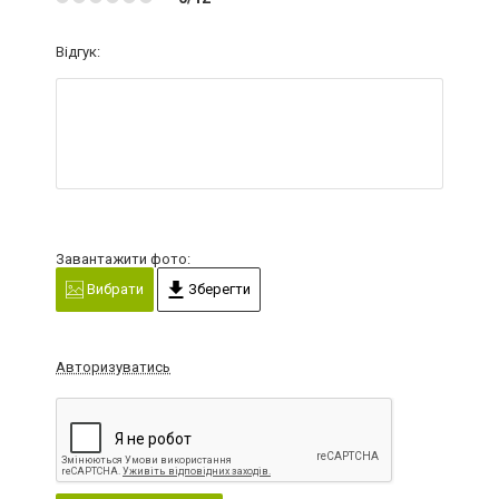
Відгук:
Завантажити фото:
Вибрати
Зберегти
Авторизуватись