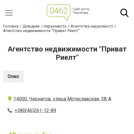
Головна
Довідник
Нерухомість
Агентства нерухомості
Агентство недвижимости "Приват Риелт"
Агентство недвижимости "Приват
Риелт"
Опис
14000, Чернигов, улица Мстиславская, 38-А
+380(46)261-12-89