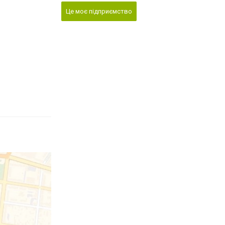
Це моє підприємство