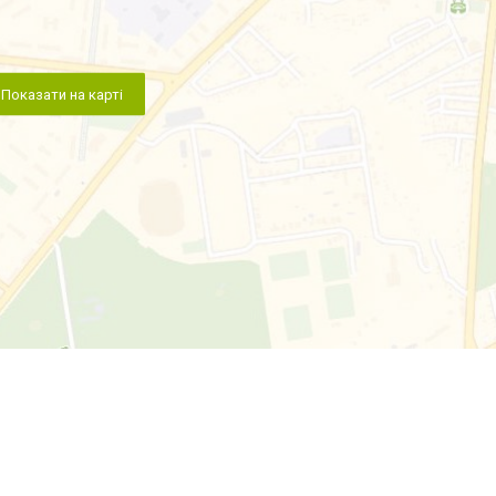
Показати на карті