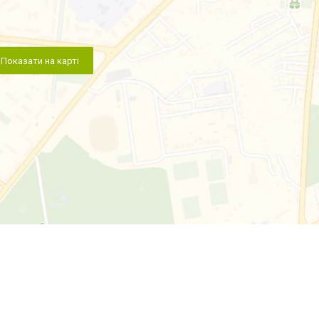
Показати на карті