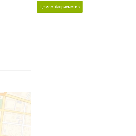
Це моє підприємство