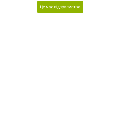
Це моє підприємство