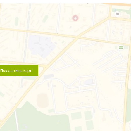
Показати на карті