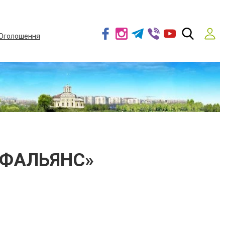
Оголошення
РОФАЛЬЯНС»