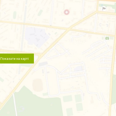
Показати на карті