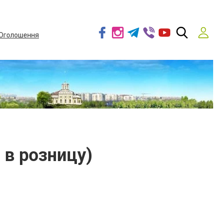
Оголошення
 в розницу)