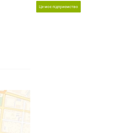
Це моє підприємство