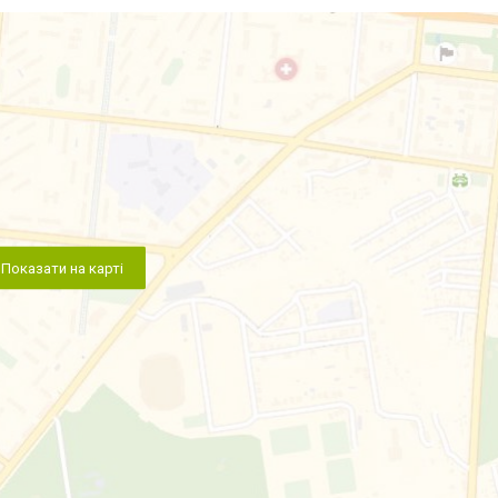
Показати на карті