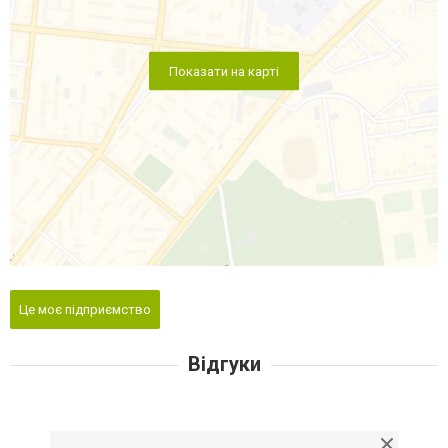
Показати на карті
Це моє підприємство
Відгуки