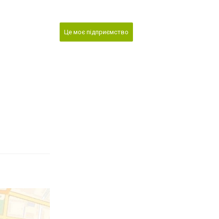
Це моє підприємство