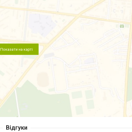
Показати на карті
Відгуки