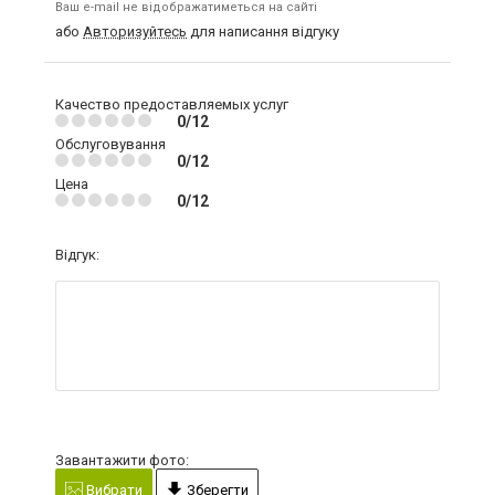
Ваш e-mail не відображатиметься на сайті
або
Авторизуйтесь
для написання відгуку
Качество предоставляемых услуг
0/12
Обслуговування
0/12
Цена
0/12
Відгук:
Завантажити фото:
Вибрати
Зберегти