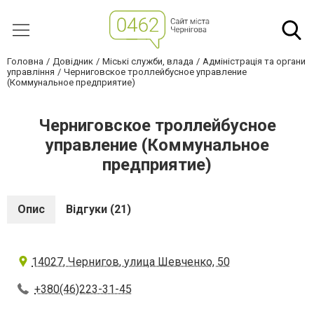
Головна
Довідник
Міські служби, влада
Адміністрація та органи
управління
Черниговское троллейбусное управление
(Коммунальное предприятие)
Черниговское троллейбусное
управление (Коммунальное
предприятие)
Опис
Відгуки (21)
14027, Чернигов, улица Шевченко, 50
+380(46)223-31-45