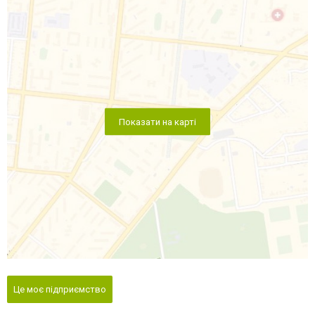
Показати на карті
Це моє підприємство