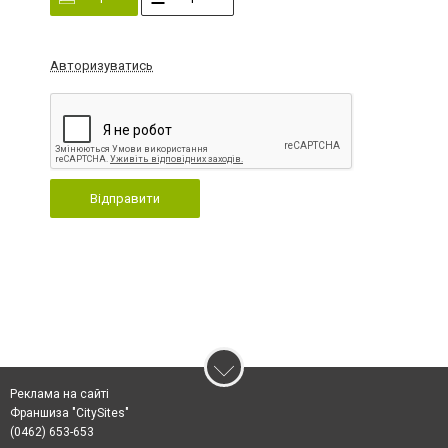
Авторизуватись
Відправити
Реклама на сайті
Франшиза "CitySites"
(0462) 653-653