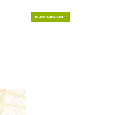
Це моє підприємство