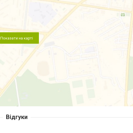
Показати на карті
Відгуки