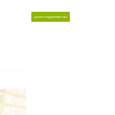
Це моє підприємство