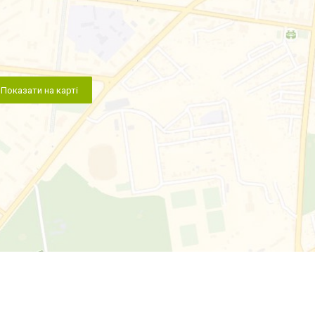
Показати на карті