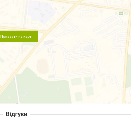
Показати на карті
Відгуки