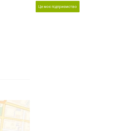
Це моє підприємство