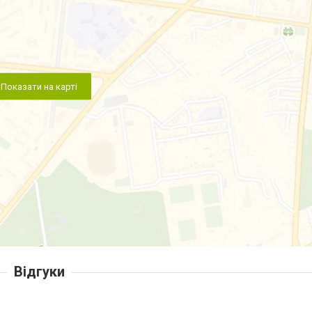
Показати на карті
Відгуки