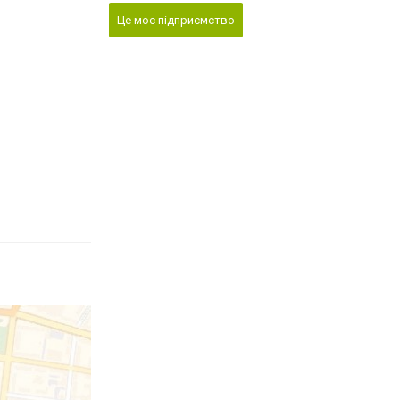
Це моє підприємство