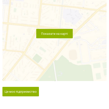
Показати на карті
Це моє підприємство