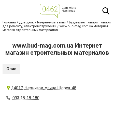
Головна
Довідник
Інтернет-магазини
Будівельні товари, товари
для ремонту, електроінструменти
www.bud-mag.com.ua Интернет
магазин строительных материалов
www.bud-mag.com.ua Интернет
магазин строительных материалов
Опис
14017, Чернигов, улица Щорса, 48
093 18-18-180