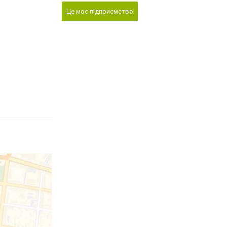
Це моє підприємство