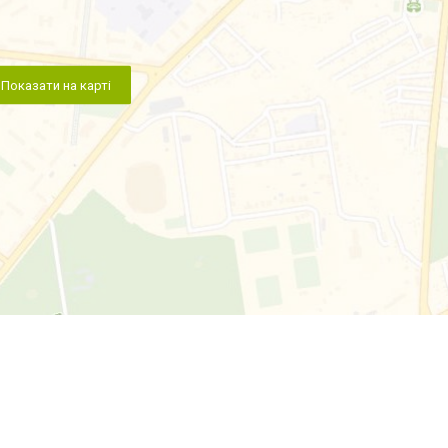
Показати на карті