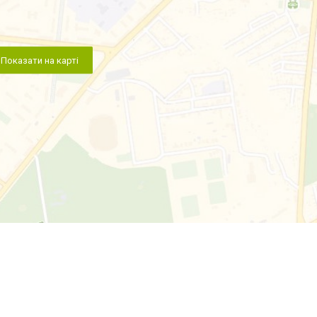
Показати на карті