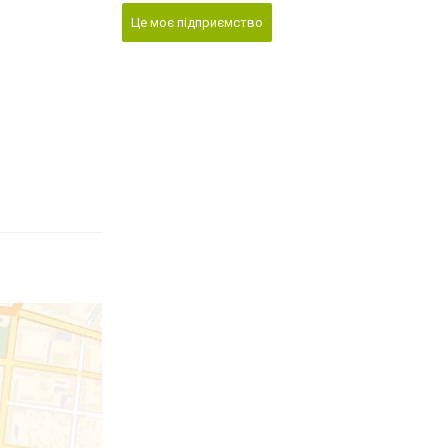
Це моє підприємство