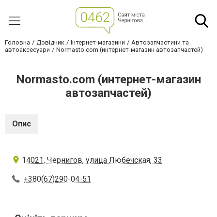
Головна
Довідник
Інтернет-магазини
Автозапчастини та
автоаксесуари
Normasto.com (интернет-магазин автозапчастей)
Normasto.com (интернет-магазин
автозапчастей)
Опис
14021, Чернигов, улица Любечская, 33
+380(67)290-04-51