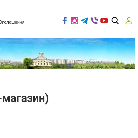
Оголошення
-магазин)