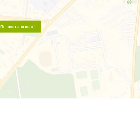
Показати на карті