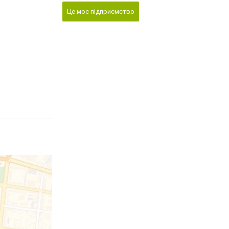
Це моє підприємство