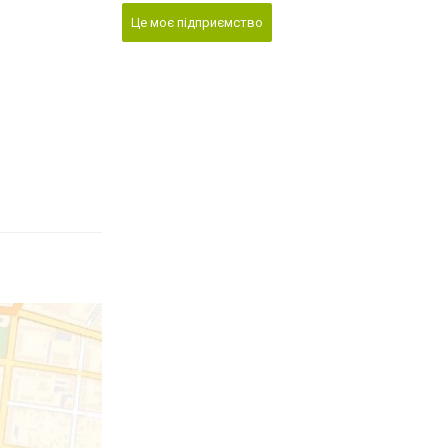
Це моє підприємство