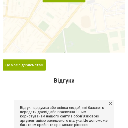
Це моє підприємство
Відгуки
Відгук - це думка або оцінка людей, які бажають
передати досвід або враження іншим
користувачам нашого сайту з обов'язковою
аргументацією залишеного відгука. Це допоможе
багатьом прийняти правильне рішення.