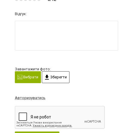
Відгук:
Завантажити фото:
Вибрати
Зберегти
Авторизуватись