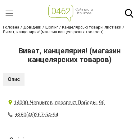
Головна
Довідник
Шопінг
Канцелярські товари, листівки
Виват, канцелярия! (магазин канцелярских товаров)
Виват, канцелярия! (магазин
канцелярских товаров)
Опис
14000, Чернигов, проспект Победы, 96
+380(46)267-54-94