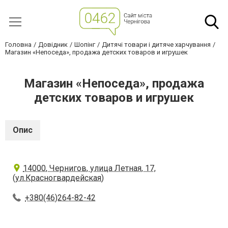
Головна
Довідник
Шопінг
Дитячі товари і дитяче харчування
Магазин «Непоседа», продажа детских товаров и игрушек
Магазин «Непоседа», продажа
детских товаров и игрушек
Опис
14000, Чернигов, улица Летная, 17,
(ул.Красногвардейская)
+380(46)264-82-42