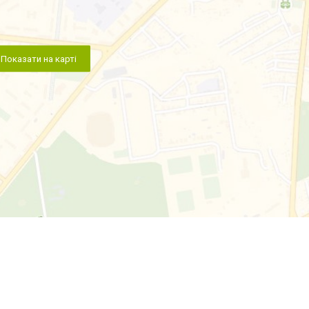
Показати на карті