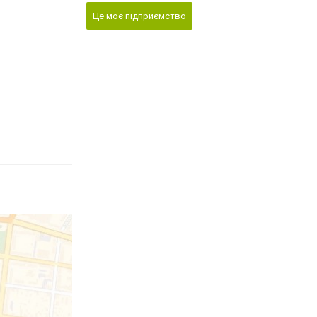
Це моє підприємство