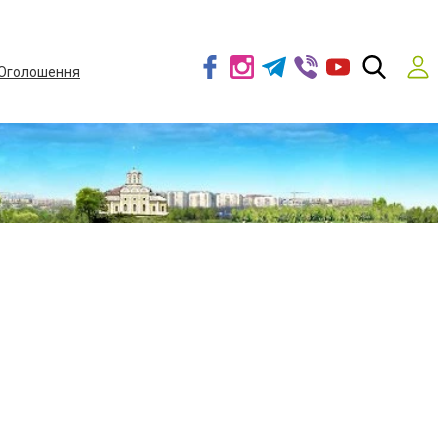
Оголошення