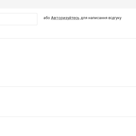
або
Авторизуйтесь
для написання відгуку