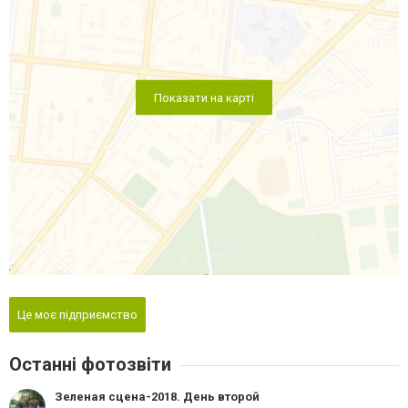
Показати на карті
Це моє підприємство
Останні фотозвіти
Зеленая сцена-2018. День второй