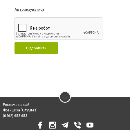
Авторизуватись
Відправити
Реклама на сайті
Франшиза "CitySites"
(0462) 653-653