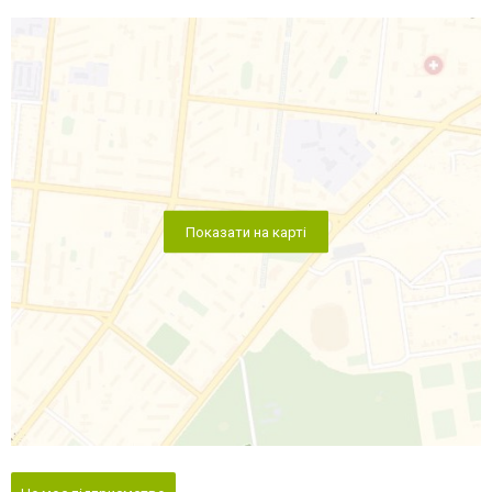
Показати на карті